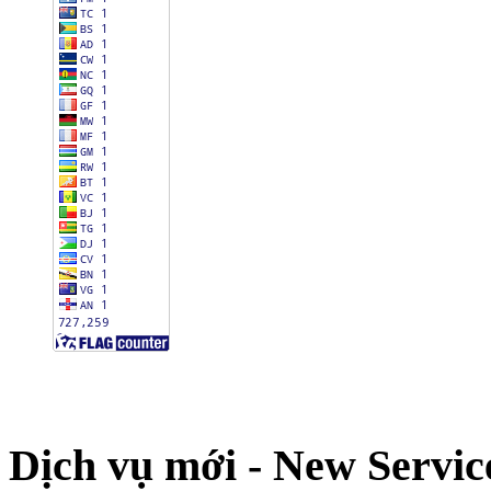
Dịch vụ mới - New Servic