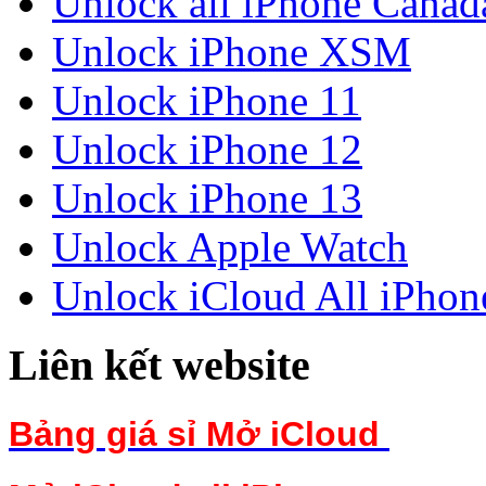
Unlock all iPhone Canad
Unlock iPhone XSM
Unlock iPhone 11
Unlock iPhone 12
Unlock iPhone 13
Unlock Apple Watch
Unlock iCloud All iPhon
Liên kết website
Bảng giá sỉ Mở iCloud