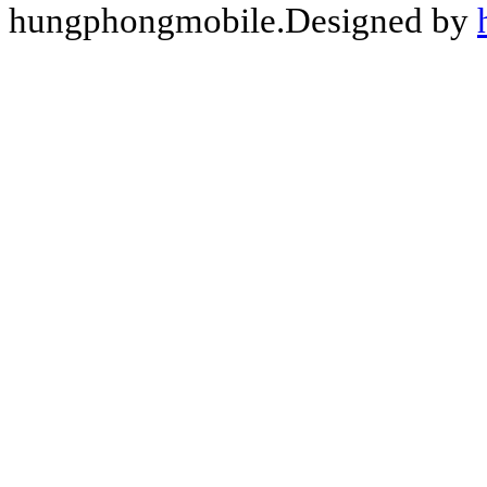
hungphongmobile.Designed by