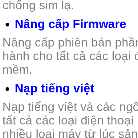
chống sim lạ.
Nâng cấp Firmware
Nâng cấp phiên bản phầ
hành cho tất cả các loại 
mềm.
Nạp tiếng việt
Nạp tiếng việt và các n
tất
cả các loại điện thoại
nhiều loại máy từ lúc sả