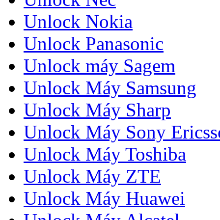
Unlock Nokia
Unlock Panasonic
Unlock máy Sagem
Unlock Máy Samsung
Unlock Máy Sharp
Unlock Máy Sony Ericss
Unlock Máy Toshiba
Unlock Máy ZTE
Unlock Máy Huawei