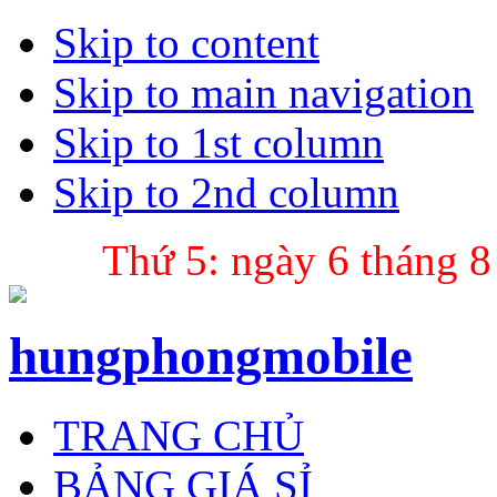
Skip to content
Skip to main navigation
Skip to 1st column
Skip to 2nd column
Thứ 5: ngày 6 tháng 8
hungphongmobile
TRANG CHỦ
BẢNG GIÁ SỈ