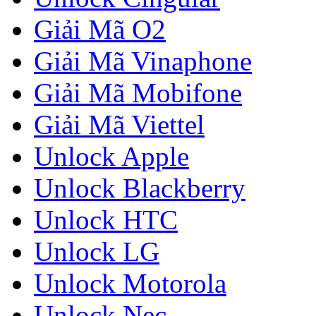
Giải Mã O2
Giải Mã Vinaphone
Giải Mã Mobifone
Giải Mã Viettel
Unlock Apple
Unlock Blackberry
Unlock HTC
Unlock LG
Unlock Motorola
Unlock Nec