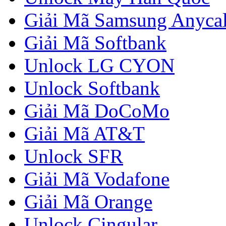
Giải Mã Samsung Anycal
Giải Mã Softbank
Unlock LG CYON
Unlock Softbank
Giải Mã DoCoMo
Giải Mã AT&T
Unlock SFR
Giải Mã Vodafone
Giải Mã Orange
Unlock Cingular