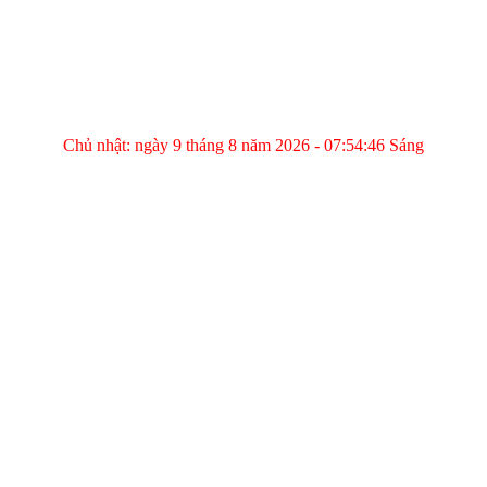
Chủ nhật: ngày 9 tháng 8 năm 2026 - 07:54:46 Sáng