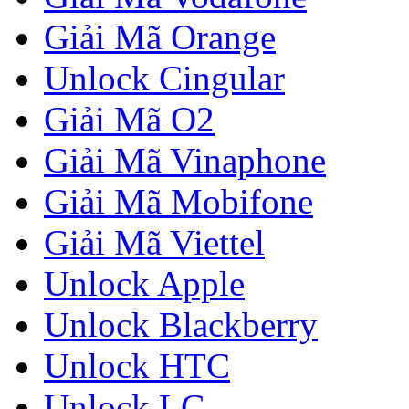
Giải Mã Orange
Unlock Cingular
Giải Mã O2
Giải Mã Vinaphone
Giải Mã Mobifone
Giải Mã Viettel
Unlock Apple
Unlock Blackberry
Unlock HTC
Unlock LG