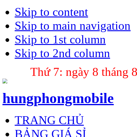
Skip to content
Skip to main navigation
Skip to 1st column
Skip to 2nd column
Thứ 7: ngày 8 tháng 
hungphongmobile
TRANG CHỦ
BẢNG GIÁ SỈ