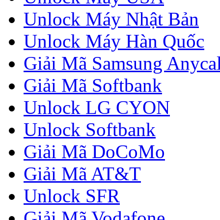
Unlock Máy Nhật Bản
Unlock Máy Hàn Quốc
Giải Mã Samsung Anycal
Giải Mã Softbank
Unlock LG CYON
Unlock Softbank
Giải Mã DoCoMo
Giải Mã AT&T
Unlock SFR
Giải Mã Vodafone