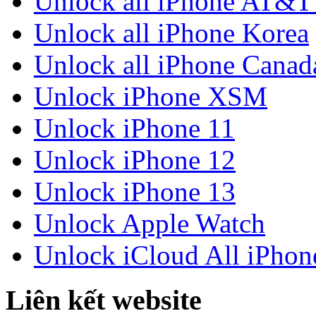
Unlock all iPhone AT&
Unlock all iPhone Korea
Unlock all iPhone Canad
Unlock iPhone XSM
Unlock iPhone 11
Unlock iPhone 12
Unlock iPhone 13
Unlock Apple Watch
Unlock iCloud All iPhon
Liên kết website