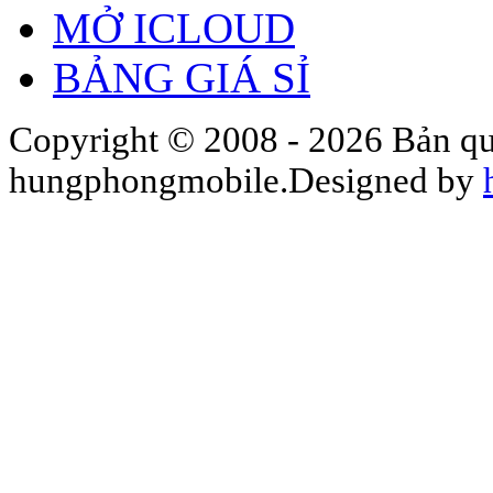
MỞ ICLOUD
BẢNG GIÁ SỈ
Copyright © 2008 - 2026 Bản qu
hungphongmobile.Designed by