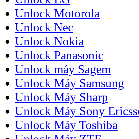
Unlock Motorola
Unlock Nec
Unlock Nokia
Unlock Panasonic
Unlock máy Sagem
Unlock Máy Samsung
Unlock Máy Sharp
Unlock Máy Sony Ericss
Unlock Máy Toshiba
Unlock Máy ZTE