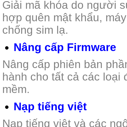
Giải mã khóa do người s
hợp quên mật khẩu, máy
chống sim lạ.
Nâng cấp Firmware
Nâng cấp phiên bản phầ
hành cho tất cả các loại 
mềm.
Nạp tiếng việt
Nạp tiếng việt và các n