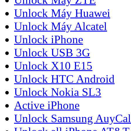
Unlock Máy Huawei
Unlock Máy Alcatel
Unlock iPhone
Unlock USB 3G
Unlock X10 E15
Unlock HTC Android
Unlock Nokia SL3
Active iPhone
Unlock Samsung AuyCal